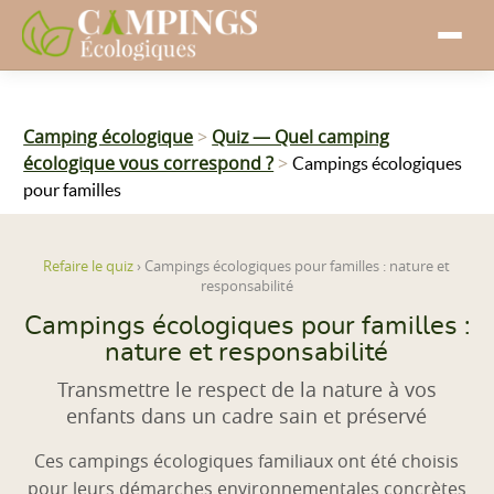
Camping écologique
>
Quiz — Quel camping
écologique vous correspond ?
>
Campings écologiques
pour familles
Refaire le quiz
›
Campings écologiques pour familles : nature et
responsabilité
Campings écologiques pour familles :
nature et responsabilité
Transmettre le respect de la nature à vos
enfants dans un cadre sain et préservé
Ces campings écologiques familiaux ont été choisis
pour leurs démarches environnementales concrètes