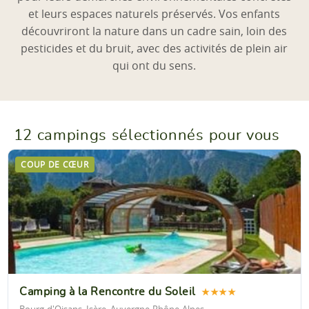
et leurs espaces naturels préservés. Vos enfants
découvriront la nature dans un cadre sain, loin des
pesticides et du bruit, avec des activités de plein air
qui ont du sens.
12 campings sélectionnés pour vous
COUP DE CŒUR
Camping à la Rencontre du Soleil
★★★★