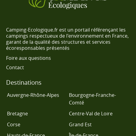
Camping-Ecologique.fr est un portail référençant les
campings respectueux de l'environnement en France,
garant de la qualité des structures et services
écoresponsables présentés
Foire aux questions
Contact
Destinations
Auvergne-Rhône-Alpes
Bourgogne-Franche-
Comté
Bretagne
Centre-Val de Loire
Corse
Grand Est
Hauts-de-France
Île-de-France