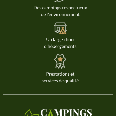
Des campings respectueux
de l'environnement
Un large choix
d'hébergements
Prestations et
services de qualité