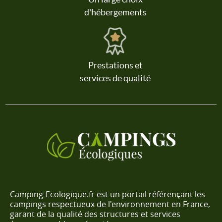
d'hébergements
Prestations et
services de qualité
Camping-Ecologique.fr est un portail référençant les
campings respectueux de l'environnement en France,
garant de la qualité des structures et services