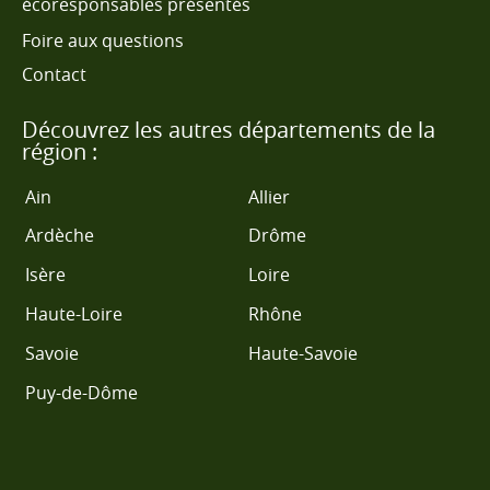
écoresponsables présentés
Foire aux questions
Contact
Découvrez les autres départements de la
région :
Ain
Allier
Ardèche
Drôme
Isère
Loire
Haute-Loire
Rhône
Savoie
Haute-Savoie
Puy-de-Dôme