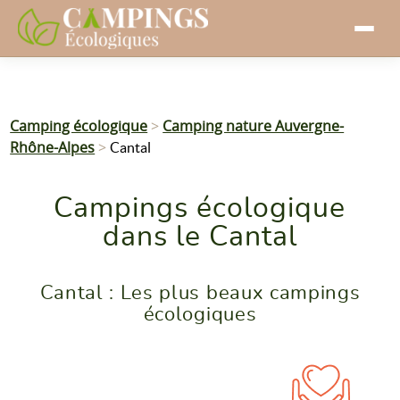
Camping écologique
>
Camping nature Auvergne-
Rhône-Alpes
>
Cantal
Campings écologique
dans le Cantal
Cantal : Les plus beaux campings
écologiques