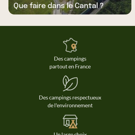
Que faire dans le Cantal ?
Des campings
partout en France
Des campings respectueux
de l'environnement
Un large choix