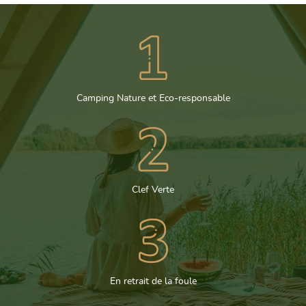
Camping Nature et Eco-responsable
Clef Verte
En retrait de la foule