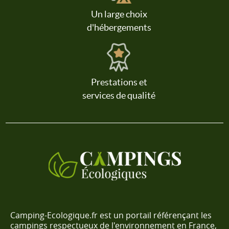
Un large choix
d'hébergements
Prestations et
services de qualité
Camping-Ecologique.fr est un portail référençant les
campings respectueux de l'environnement en France,