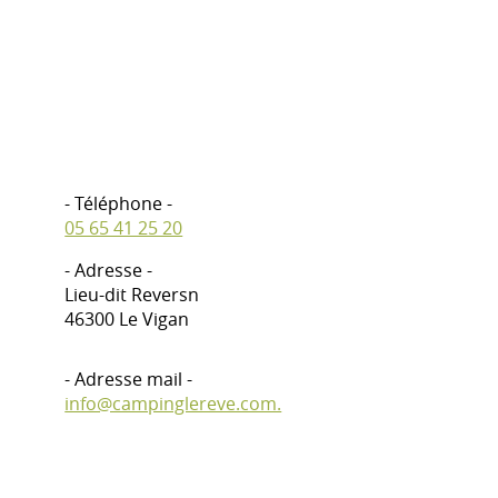
- Téléphone -
05 65 41 25 20
- Adresse -
Lieu-dit Reversn
46300 Le Vigan
- Adresse mail -
info@campinglereve.com.