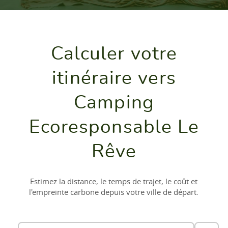
Calculer votre
itinéraire vers
Camping
Ecoresponsable Le
Rêve
Estimez la distance, le temps de trajet, le coût et
l'empreinte carbone depuis votre ville de départ.