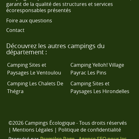
garant de la qualité des structures et services
écoresponsables présentés
Foire aux questions
Contact
Découvrez les autres campings du
département :
Camping Sites et
Camping Yelloh! Village
Paysages Le Ventoulou
Payrac Les Pins
Camping Les Chalets De
Camping Sites et
Thégra
Paysages Les Hirondelles
©2026 Campings Écologique - Tous droits réservés
|
Mentions Légales
|
Politique de confidentialité