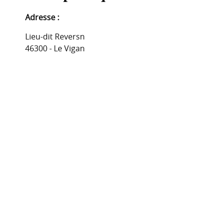
Adresse :
Lieu-dit Reversn
46300 - Le Vigan