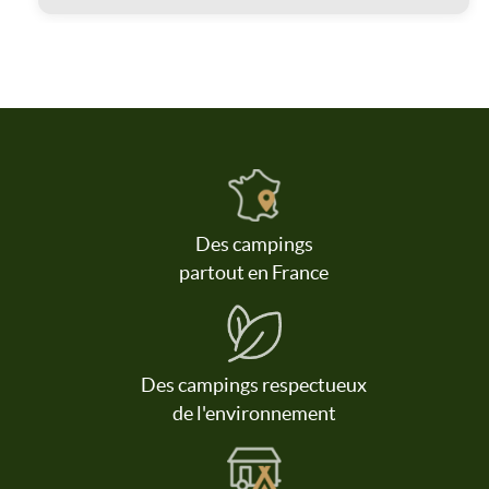
Des campings
partout en France
Des campings respectueux
de l'environnement