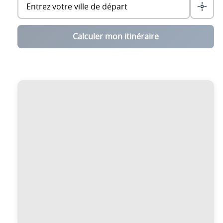
Calculer mon itinéraire