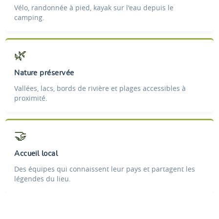
Vélo, randonnée à pied, kayak sur l'eau depuis le
camping.
🌿
Nature préservée
Vallées, lacs, bords de rivière et plages accessibles à
proximité.
🤝
Accueil local
Des équipes qui connaissent leur pays et partagent les
légendes du lieu.