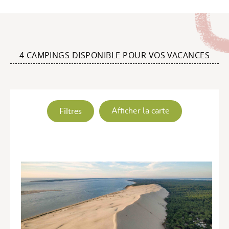
4 CAMPINGS DISPONIBLE POUR VOS VACANCES
Filtres
Afficher la carte