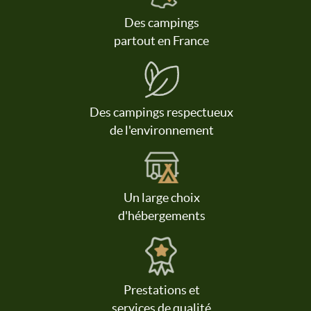
Des campings
partout en France
Des campings respectueux
de l'environnement
Un large choix
d'hébergements
Prestations et
services de qualité