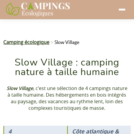
Camping écologique
>
Slow Village
Slow Village : camping
nature à taille humaine
Slow Village
, c'est une sélection de 4 campings nature
à taille humaine. Des hébergements en bois intégrés
au paysage, des vacances au rythme lent, loin des
complexes touristiques de masse.
4
Côte atlantique &