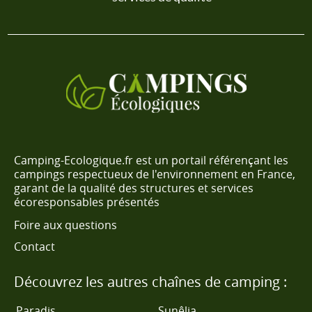
Camping-Ecologique.fr est un portail référençant les
campings respectueux de l'environnement en France,
garant de la qualité des structures et services
écoresponsables présentés
Foire aux questions
Contact
Découvrez les autres chaînes de camping :
Paradis
Sunêlia