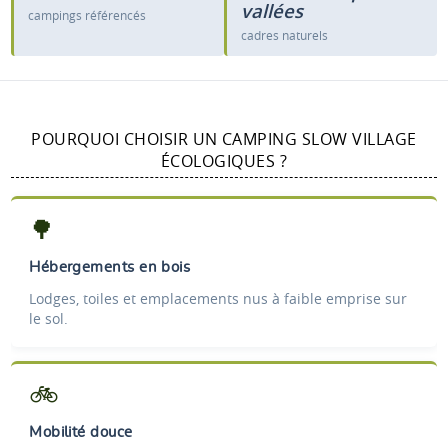
vallées
campings référencés
cadres naturels
POURQUOI CHOISIR UN CAMPING SLOW VILLAGE
ÉCOLOGIQUES ?
🌳
Hébergements en bois
Lodges, toiles et emplacements nus à faible emprise sur
le sol.
🚲
Mobilité douce