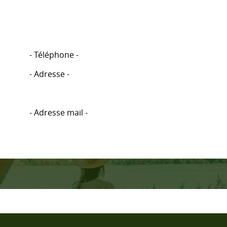
- Téléphone -
- Adresse -
- Adresse mail -