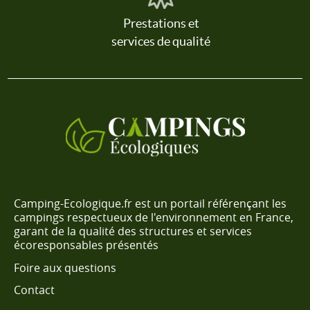
Prestations et
services de qualité
Camping-Ecologique.fr est un portail référençant les
campings respectueux de l'environnement en France,
garant de la qualité des structures et services
écoresponsables présentés
Foire aux questions
Contact