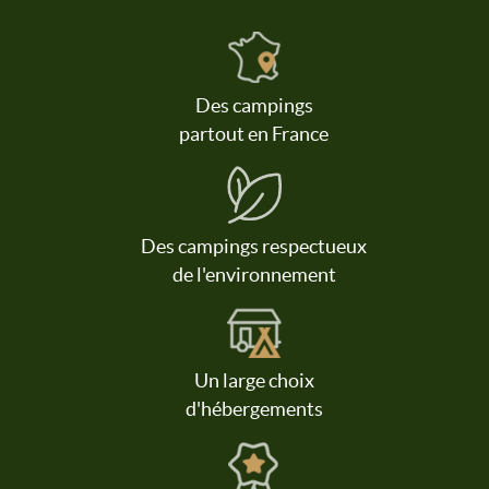
Des campings
partout en France
Des campings respectueux
de l'environnement
Un large choix
d'hébergements