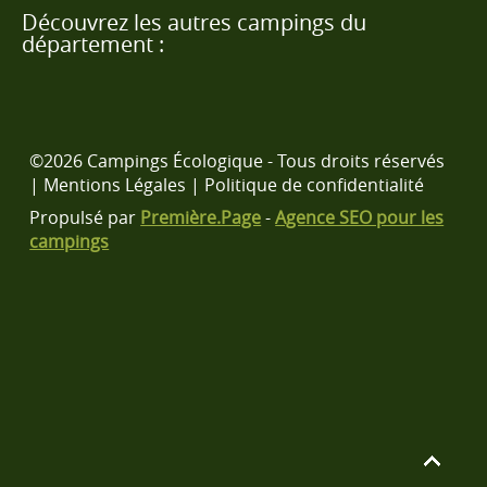
Découvrez les autres campings du
département :
©2026 Campings Écologique - Tous droits réservés
|
Mentions Légales
|
Politique de confidentialité
Propulsé par
Première.Page
-
Agence SEO pour les
campings