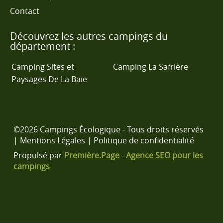
Contact
Découvrez les autres campings du
département :
Camping Sites et
Camping La Safrière
Paysages De La Baie
©2026 Campings Écologique - Tous droits réservés
|
Mentions Légales
|
Politique de confidentialité
Propulsé par
Première.Page
-
Agence SEO pour les
campings