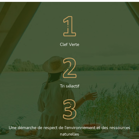
Clef Verte
Tri sélectif
Une démarche de respect de l'environnement et des ressources
naturelles