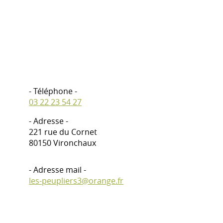
- Téléphone -
03 22 23 54 27
- Adresse -
221 rue du Cornet
80150 Vironchaux
- Adresse mail -
les-peupliers3@orange.fr