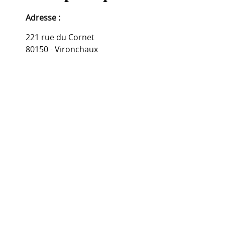
Adresse :
221 rue du Cornet
80150 - Vironchaux