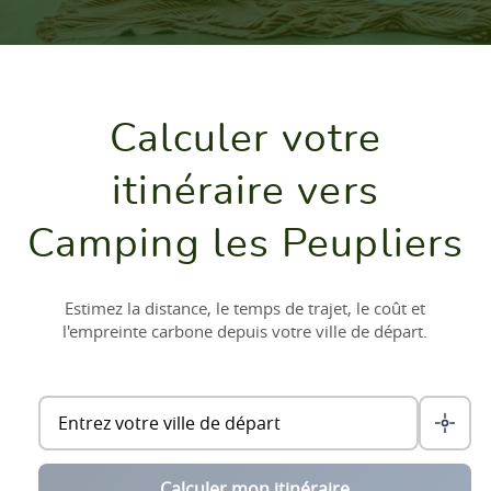
Calculer votre
itinéraire vers
Camping les Peupliers
Estimez la distance, le temps de trajet, le coût et
l'empreinte carbone depuis votre ville de départ.
Calculer mon itinéraire