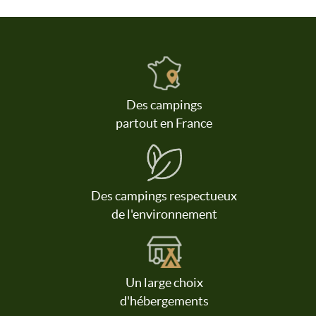
Des campings
partout en France
Des campings respectueux
de l'environnement
Un large choix
d'hébergements