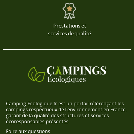
Prestations et
services de qualité
Camping-Ecologique.fr est un portail référençant les
campings respectueux de l'environnement en France,
garant de la qualité des structures et services
écoresponsables présentés
Foire aux questions