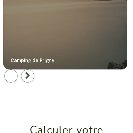
Camping de Prigny
Calculer votre