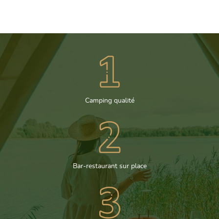
Camping qualité
Bar-restaurant sur place