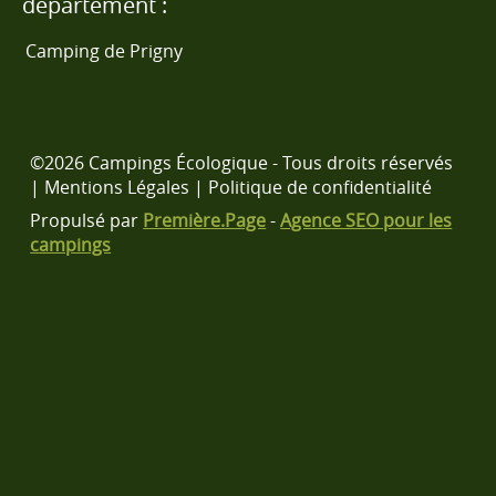
département :
Camping de Prigny
©2026 Campings Écologique - Tous droits réservés
|
Mentions Légales
|
Politique de confidentialité
Propulsé par
Première.Page
-
Agence SEO pour les
campings