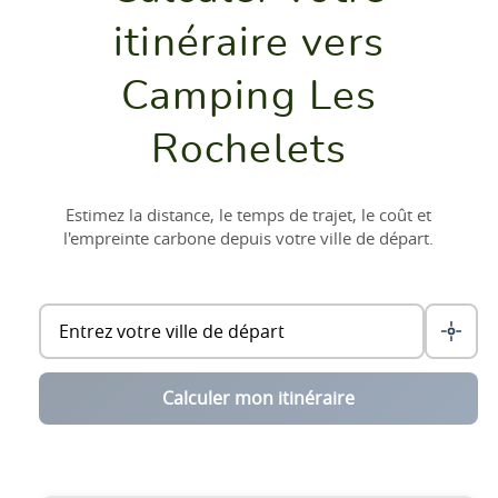
itinéraire vers
Camping Les
Rochelets
Estimez la distance, le temps de trajet, le coût et
l'empreinte carbone depuis votre ville de départ.
Calculer mon itinéraire