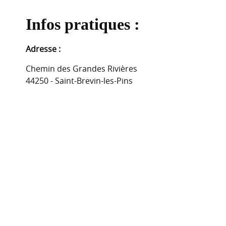
Infos pratiques :
Adresse :
Chemin des Grandes Rivières
44250 - Saint-Brevin-les-Pins