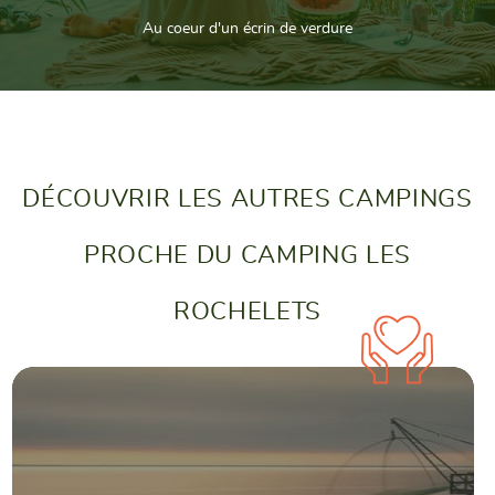
Au coeur d'un écrin de verdure
DÉCOUVRIR LES AUTRES CAMPINGS
PROCHE DU CAMPING LES
ROCHELETS