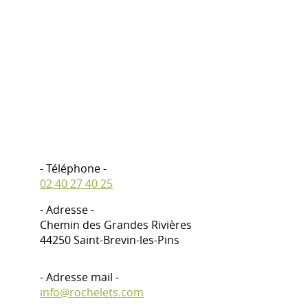
- Téléphone -
02 40 27 40 25
- Adresse -
Chemin des Grandes Rivières
44250 Saint-Brevin-les-Pins
- Adresse mail -
info@rochelets.com