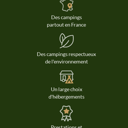
Des campings
partout en France
Des campings respectueux
de l'environnement
Un large choix
d'hébergements
Prestations et