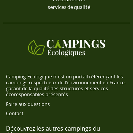
services de qualité
Camping-Ecologique.fr est un portail référençant les
campings respectueux de l'environnement en France,
garant de la qualité des structures et services
écoresponsables présentés
Foire aux questions
Contact
Découvrez les autres campings du