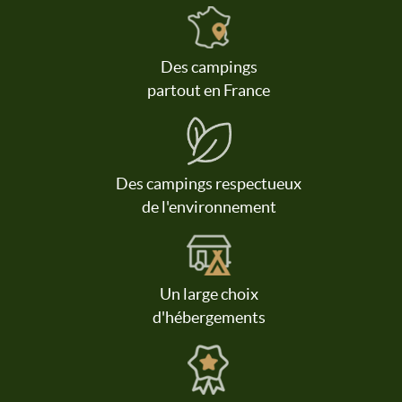
Des campings
partout en France
Des campings respectueux
de l'environnement
Un large choix
d'hébergements