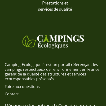
Prestations et
services de qualité
Camping-Ecologique.fr est un portail référençant les
campings respectueux de l'environnement en France,
garant de la qualité des structures et services
écoresponsables présentés
Foire aux questions
Contact
Découvrez les autres chaînes de camping :