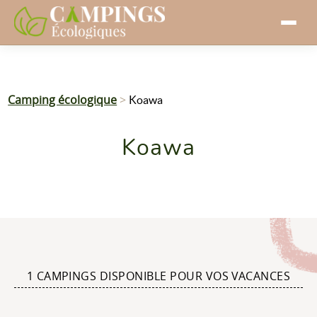
Camping écologique
>
Koawa
Koawa
1 CAMPINGS DISPONIBLE POUR VOS VACANCES