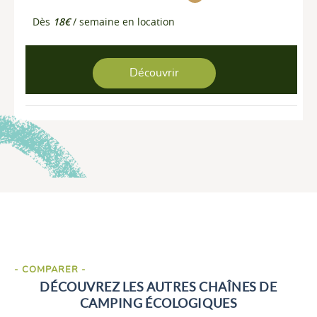
Dès
18€
/ semaine en location
Découvrir
- COMPARER -
DÉCOUVREZ LES AUTRES CHAÎNES DE
CAMPING ÉCOLOGIQUES